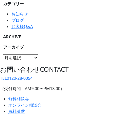
カテゴリー
お知らせ
ブログ
お客様Q&A
ARCHIVE
アーカイブ
お問い合わせ
CONTACT
TEL
0120-28-0054
（受付時間 AM9:00〜PM18:00）
無料相談会
オンライン相談会
資料請求