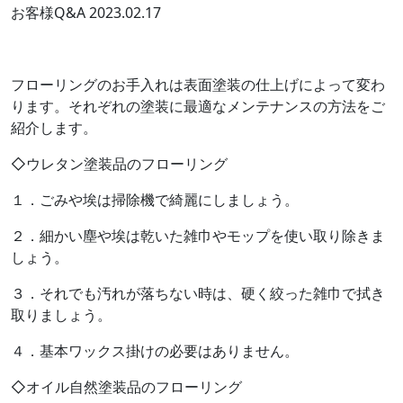
お客様Q&A
2023.02.17
フローリングのお手入れは表面塗装の仕上げによって変わ
ります。それぞれの塗装に最適なメンテナンスの方法をご
紹介します。
◇ウレタン塗装品のフローリング
１．ごみや埃は掃除機で綺麗にしましょう。
２．細かい塵や埃は乾いた雑巾やモップを使い取り除きま
しょう。
３．それでも汚れが落ちない時は、硬く絞った雑巾で拭き
取りましょう。
４．基本ワックス掛けの必要はありません。
◇オイル自然塗装品のフローリング