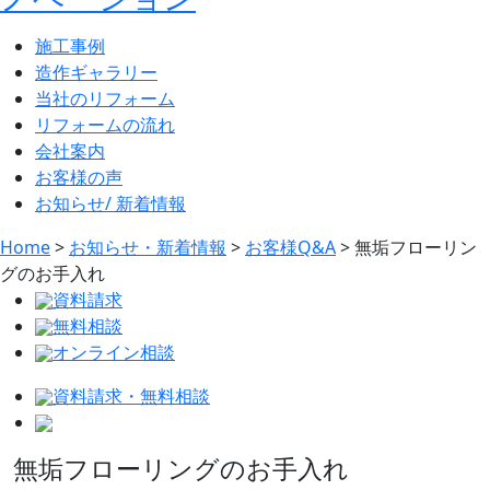
施工事例
造作ギャラリー
当社のリフォーム
リフォームの流れ
会社案内
お客様の声
お知らせ/ 新着情報
Home
>
お知らせ・新着情報
>
お客様Q&A
>
無垢フローリン
グのお手入れ
資料請求
無料相談
オンライン相談
資料請求・無料相談
無垢フローリングのお手入れ