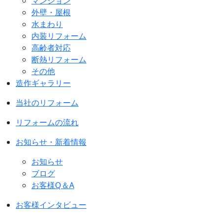
マンション
外壁・屋根
水まわり
内装リフォーム
高齢者対応
断熱リフォーム
その他
造作ギャラリー
当社のリフォーム
リフォームの流れ
お知らせ・新着情報
お知らせ
ブログ
お客様Q＆A
お客様インタビュー