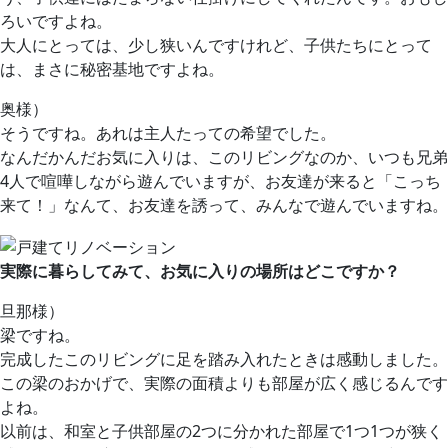
ろいですよね。
大人にとっては、少し狭いんですけれど、子供たちにとって
は、まさに秘密基地ですよね。
奥様）
そうですね。あれは主人たっての希望でした。
なんだかんだお気に入りは、このリビングなのか、いつも兄弟
4人で喧嘩しながら遊んでいますが、お友達が来ると「こっち
来て！」なんて、お友達を誘って、みんなで遊んでいますね。
実際に暮らしてみて、お気に入りの場所はどこですか？
旦那様）
梁ですね。
完成したこのリビングに足を踏み入れたときは感動しました。
この梁のおかげで、実際の面積よりも部屋が広く感じるんです
よね。
以前は、和室と子供部屋の2つに分かれた部屋で1つ1つが狭く