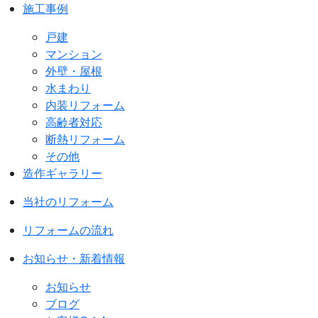
施工事例
戸建
マンション
外壁・屋根
水まわり
内装リフォーム
高齢者対応
断熱リフォーム
その他
造作ギャラリー
当社のリフォーム
リフォームの流れ
お知らせ・新着情報
お知らせ
ブログ