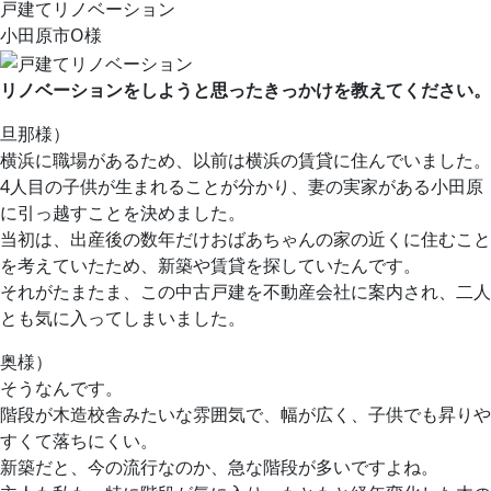
戸建てリノベーション
小田原市O様
リノベーションをしようと思ったきっかけを教えてください。
旦那様）
横浜に職場があるため、以前は横浜の賃貸に住んでいました。
4人目の子供が生まれることが分かり、妻の実家がある小田原
に引っ越すことを決めました。
当初は、出産後の数年だけおばあちゃんの家の近くに住むこと
を考えていたため、新築や賃貸を探していたんです。
それがたまたま、この中古戸建を不動産会社に案内され、二人
とも気に入ってしまいました。
奥様）
そうなんです。
階段が木造校舎みたいな雰囲気で、幅が広く、子供でも昇りや
すくて落ちにくい。
新築だと、今の流行なのか、急な階段が多いですよね。