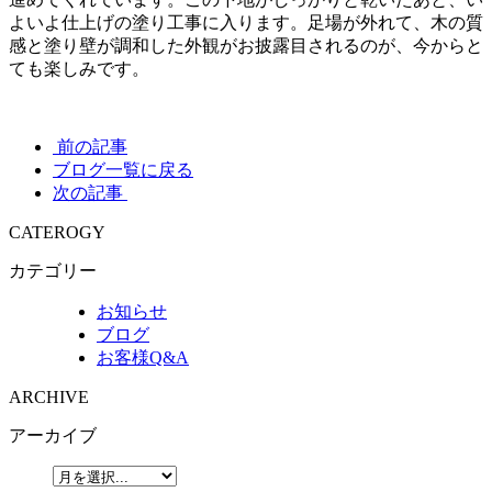
よいよ仕上げの塗り工事に入ります。足場が外れて、木の質
感と塗り壁が調和した外観がお披露目されるのが、今からと
ても楽しみです。
前の記事
ブログ一覧に戻る
次の記事
CATEROGY
カテゴリー
お知らせ
ブログ
お客様Q&A
ARCHIVE
アーカイブ