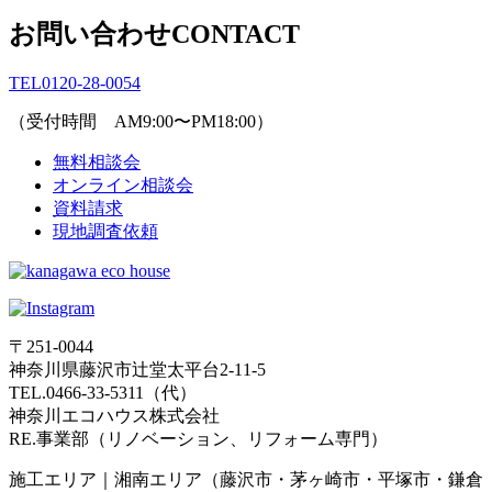
お問い合わせ
CONTACT
TEL
0120-28-0054
（受付時間 AM9:00〜PM18:00）
無料相談会
オンライン相談会
資料請求
現地調査依頼
〒251-0044
神奈川県藤沢市辻堂太平台2-11-5
TEL.0466-33-5311（代）
神奈川エコハウス株式会社
RE.事業部（リノベーション、リフォーム専門）
施工エリア｜湘南エリア（藤沢市・茅ヶ崎市・平塚市・鎌倉