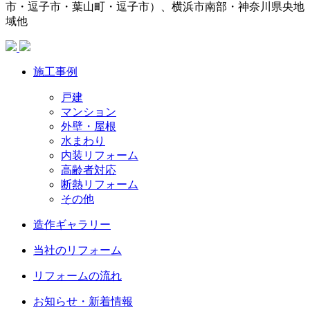
市・逗子市・葉山町・逗子市）、横浜市南部・神奈川県央地
域他
施工事例
戸建
マンション
外壁・屋根
水まわり
内装リフォーム
高齢者対応
断熱リフォーム
その他
造作ギャラリー
当社のリフォーム
リフォームの流れ
お知らせ・新着情報