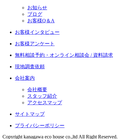
お知らせ
ブログ
お客様Q＆A
お客様インタビュー
お客様アンケート
無料相談予約・オンライン相談会 / 資料請求
現地調査依頼
会社案内
会社概要
スタッフ紹介
アクセスマップ
サイトマップ
プライバシーポリシー
Copyright kanagawa eco house co.,ltd All Right Reserved.